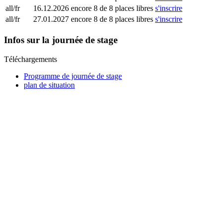
all/fr
16.12.2026
encore 8 de 8 places libres
s'inscrire
all/fr
27.01.2027
encore 8 de 8 places libres
s'inscrire
Infos sur la journée de stage
Téléchargements
Programme de journée de stage
plan de situation