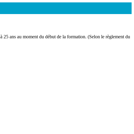
xée à 25 ans au moment du début de la formation. (Selon le règlement du