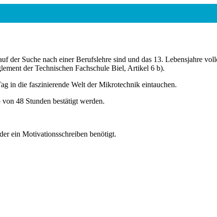
auf der Suche nach einer Berufslehre sind und das 13. Lebensjahre voll
ement der Technischen Fachschule Biel, Artikel 6 b).
ag in die faszinierende Welt der Mikrotechnik eintauchen.
 von 48 Stunden bestätigt werden.
er ein Motivationsschreiben benötigt.