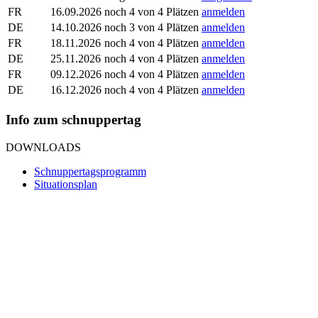
FR
16.09.2026
noch 4 von 4 Plätzen
anmelden
DE
14.10.2026
noch 3 von 4 Plätzen
anmelden
FR
18.11.2026
noch 4 von 4 Plätzen
anmelden
DE
25.11.2026
noch 4 von 4 Plätzen
anmelden
FR
09.12.2026
noch 4 von 4 Plätzen
anmelden
DE
16.12.2026
noch 4 von 4 Plätzen
anmelden
Info zum schnuppertag
DOWNLOADS
Schnuppertagsprogramm
Situationsplan