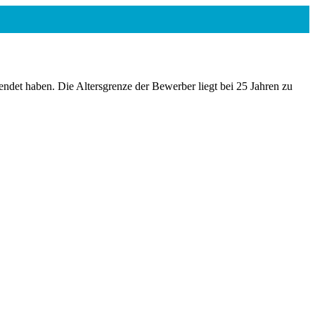
endet haben. Die Altersgrenze der Bewerber liegt bei 25 Jahren zu