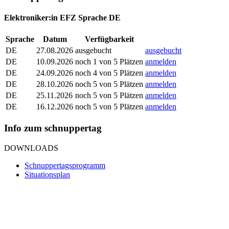
Elektroniker:in EFZ Sprache DE
Sprache
Datum
Verfügbarkeit
DE
27.08.2026
ausgebucht
ausgebucht
DE
10.09.2026
noch 1 von 5 Plätzen
anmelden
DE
24.09.2026
noch 4 von 5 Plätzen
anmelden
DE
28.10.2026
noch 5 von 5 Plätzen
anmelden
DE
25.11.2026
noch 5 von 5 Plätzen
anmelden
DE
16.12.2026
noch 5 von 5 Plätzen
anmelden
Info zum schnuppertag
DOWNLOADS
Schnuppertagsprogramm
Situationsplan