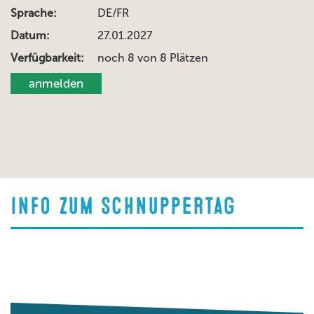
DE/FR
27.01.2027
noch 8 von 8 Plätzen
anmelden
Info zum schnuppertag