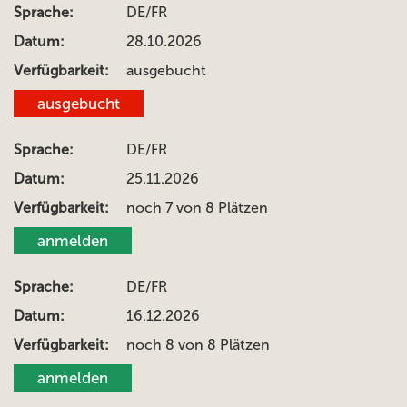
DE/FR
28.10.2026
ausgebucht
ausgebucht
DE/FR
25.11.2026
noch 7 von 8 Plätzen
anmelden
DE/FR
16.12.2026
noch 8 von 8 Plätzen
anmelden