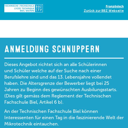
Französisch
Anmeldung Schnuppern
Dieses Angebot richtet sich an alle Schülerinnen
und Schüler welche auf der Suche nach einer
Berufslehre sind und das 13. Lebensjahre vollendet
haben. Die Altersgrenze der Bewerber liegt bei 25
Jahren zu Beginn des gewünschten Ausbilungsstarts.
(Dies gilt gemäss dem Reglement der Technischen
Fachschule Biel, Artikel 6 b).
An der Technischen Fachschule Biel können
Interessenten für einen Tag in die faszinierende Welt der
Mikrotechnik eintauchen.